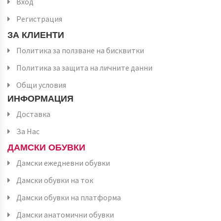
Вход
Регистрация
ЗА КЛИЕНТИ
Политика за ползване на бисквитки
Политика за защита на личните данни
Общи условия
ИНФОРМАЦИЯ
Доставка
За Нас
ДАМСКИ ОБУВКИ
Дамски ежедневни обувки
Дамски обувки на ток
Дамски обувки на платформа
Дамски анатомични обувки