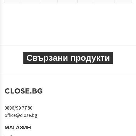
Свързани продукти
CLOSE.BG
0896/99 77 80
office@close.bg
МАГАЗИН