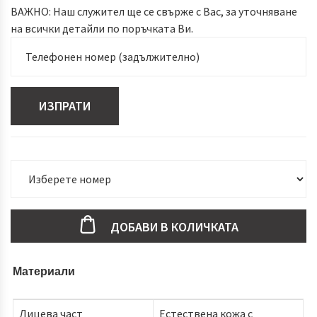
ВАЖНО: Наш служител ще се свърже с Вас, за уточняване
на всички детайли по поръчката Ви.
ИЗПРАТИ
ДОБАВИ В КОЛИЧКАТА
Материали
Лицева част
Естествена кожа с