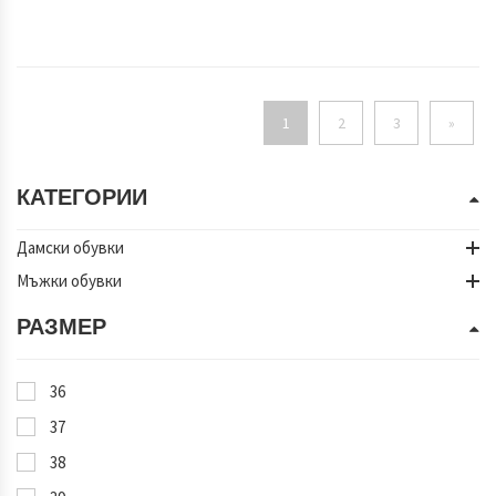
(current)
1
2
3
»
КАТЕГОРИИ
Дамски обувки
Мъжки обувки
РАЗМЕР
36
37
38