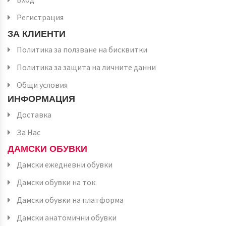
Регистрация
ЗА КЛИЕНТИ
Политика за ползване на бисквитки
Политика за защита на личните данни
Общи условия
ИНФОРМАЦИЯ
Доставка
За Нас
ДАМСКИ ОБУВКИ
Дамски ежедневни обувки
Дамски обувки на ток
Дамски обувки на платформа
Дамски анатомични обувки