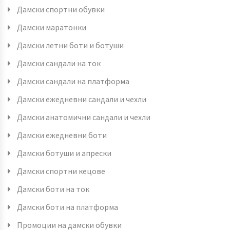
Дамски спортни обувки
Дамски маратонки
Дамски летни боти и ботуши
Дамски сандали на ток
Дамски сандали на платформа
Дамски ежедневни сандали и чехли
Дамски анатомични сандали и чехли
Дамски ежедневни боти
Дамски ботуши и апрески
Дамски спортни кецове
Дамски боти на ток
Дамски боти на платформа
Промоции на дамски обувки